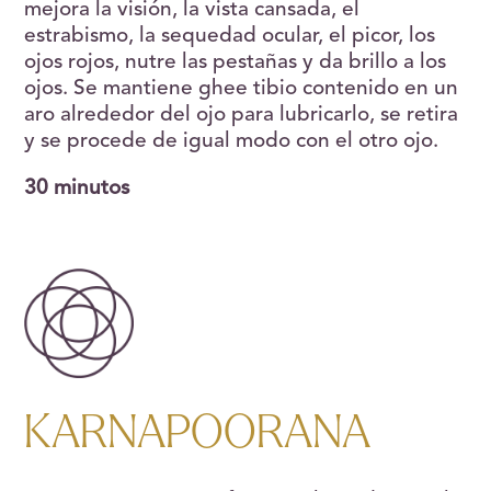
mejora la visión, la vista cansada, el
estrabismo, la sequedad ocular, el picor, los
ojos rojos, nutre las pestañas y da brillo a los
ojos. Se mantiene ghee tibio contenido en un
aro alrededor del ojo para lubricarlo, se retira
y se procede de igual modo con el otro ojo.
30 minutos
KARNAPOORANA