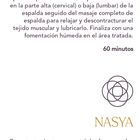
en la parte alta (cervical) o baja (lumbar) de la
espalda seguido del masaje completo de
espalda para relajar y descontracturar el
tejido muscular y lubricarlo. Finaliza con una
fomentación húmeda en el área tratada.
60 minutos
NASYA