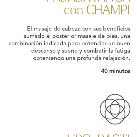
con CHAMPI
El masaje de cabeza con sus beneficios
sumado al posterior masaje de pies, una
combinación indicada para potenciar un buen
descanso y sueño y combatir la fatiga
obteniendo una profunda relajación.
40 minutos