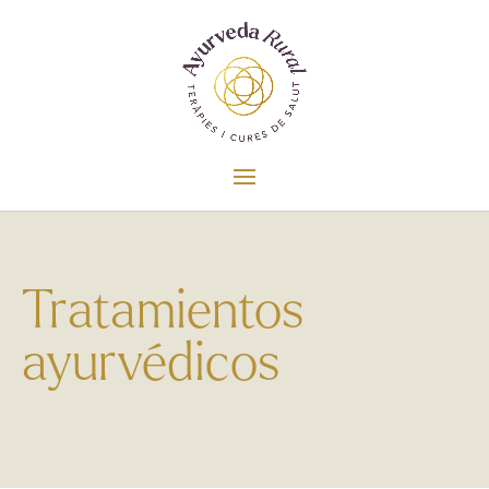
Tratamientos
ayurvédicos