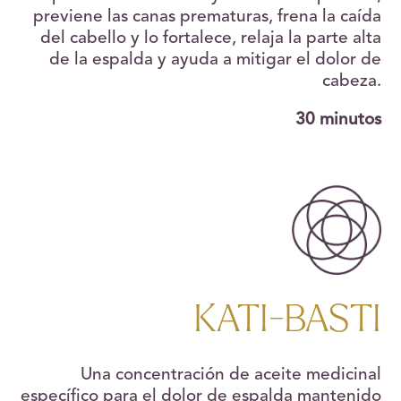
previene las canas prematuras, frena la caída
del cabello y lo fortalece, relaja la parte alta
de la espalda y ayuda a mitigar el dolor de
cabeza.
30 minutos
KATI-BASTI
Una concentración de aceite medicinal
específico para el dolor de espalda mantenido