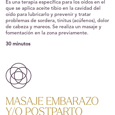
Es una terapia específica para los oídos en el
que se aplica aceite tibio en la cavidad del
oído para lubricarlo y prevenir y tratar
problemas de sordera, tinitus (acúfenos), dolor
de cabeza y mareos. Se realiza un masaje y
fomentación en la zona previamente.
30 minutos
MASAJE EMBARAZO
Y/O POSTPARTO