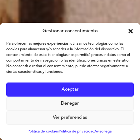
Gestionar consentimiento
Para ofrecer las mejores experiencias, utilizamos tecnologías como las
cookies para almacenar y/o acceder a la información del dispositivo. El
consentimiento de estas tecnologías nos permitirá procesar datos como el
comportamiento de navegación o las identificaciones únicas en este sitio.
No consentir o retirar el consentimiento, puede afectar negativamente a
ciertas características y funciones.
Aceptar
Denegar
Ver preferencias
Política de cookies
Política de privacidad
Aviso legal