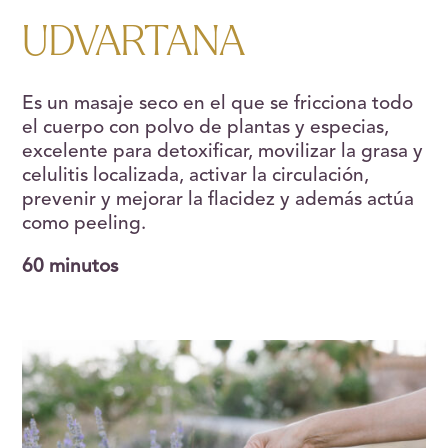
UDVARTANA
Es un masaje seco en el que se fricciona todo
el cuerpo con polvo de plantas y especias,
excelente para detoxificar, movilizar la grasa y
celulitis localizada, activar la circulación,
prevenir y mejorar la flacidez y además actúa
como peeling.
60 minutos