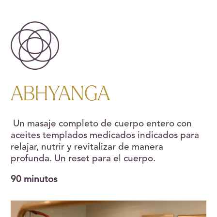
ABHYANGA
Un masaje completo de cuerpo entero con
aceites templados medicados indicados para
relajar, nutrir y revitalizar de manera
profunda. Un reset para el cuerpo.
90 minutos