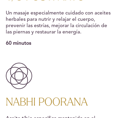
Un masaje especialmente cuidado con aceites
herbales para nutrir y relajar el cuerpo,
prevenir las estrías, mejorar la circulación de
las piernas y restaurar la energía.
60 minutos
NABHI POORANA