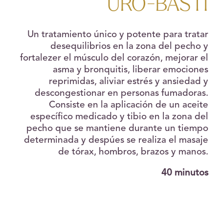
URO-BASTI
Un tratamiento único y potente para tratar
desequilibrios en la zona del pecho y
fortalezer el músculo del corazón, mejorar el
asma y bronquitis, liberar emociones
reprimidas, aliviar estrés y ansiedad y
descongestionar en personas fumadoras.
Consiste en la aplicación de un aceite
específico medicado y tibio en la zona del
pecho que se mantiene durante un tiempo
determinada y despúes se realiza el masaje
de tórax, hombros, brazos y manos.
40 minutos