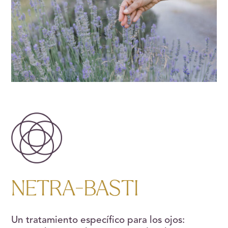
NETRA-BASTI
Un tratamiento específico para los ojos: