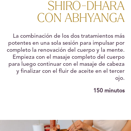
SHIRO-DHARA
CON ABHYANGA
La combinación de los dos tratamientos más
potentes en una sola sesión para impulsar por
completo la renovación del cuerpo y la mente.
Empieza con el masaje completo del cuerpo
para luego continuar con el masaje de cabeza
y finalizar con el fluir de aceite en el tercer
ojo.
150 minutos