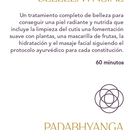
Un tratamiento completo de belleza para
conseguir una piel radiante y nutrida que
incluye la limpieza del cutis una fomentación
suave con plantas, una mascarilla de frutas, la
hidratación y el masaje facial siguiendo el
protocolo ayurvédico para cada constitución.
60 minutos
PADABHYANGA