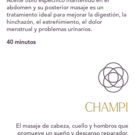
Aceite tíbio específico mantenido en el
abdomen y su posterior masaje es un
tratamiento ideal para mejorar la digestión, la
hinchazón, el estreñimiento, el dolor
menstrual y problemas urinarios.
40 minutos
CHAMPI
El masaje de cabeza, cuello y hombros que
promueve un sueño y descanso reparador,