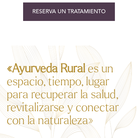
RESERVA UN TRATAMIENTO
«Ayurveda Rural
es un
espacio, tiempo, lugar
para recuperar la salud,
revitalizarse y conectar
con la naturaleza»