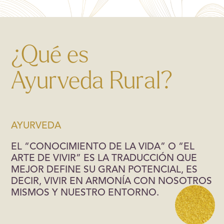
¿Qué es
Ayurveda Rural?
AYURVEDA
EL “CONOCIMIENTO DE LA VIDA” O “EL
ARTE DE VIVIR” ES LA TRADUCCIÓN QUE
MEJOR DEFINE SU GRAN POTENCIAL, ES
DECIR, VIVIR EN ARMONÍA CON NOSOTROS
MISMOS Y NUESTRO ENTORNO.