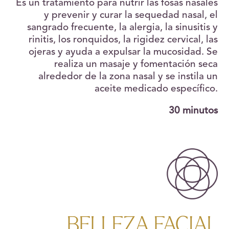
Es un tratamiento para nutrir las fosas nasales
y prevenir y curar la sequedad nasal, el
sangrado frecuente, la alergia, la sinusitis y
rinitis, los ronquidos, la rigidez cervical, las
ojeras y ayuda a expulsar la mucosidad. Se
realiza un masaje y fomentación seca
alrededor de la zona nasal y se instila un
aceite medicado específico.
30 minutos
BELLEZA FACIAL