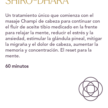
SHIRO-DHARA
Un tratamiento único que comienza con el
masaje Champi de cabeza para continuar con
el fluir de aceite tibio medicado en la frente
para relajar la mente, reducir el estrés y la
ansiedad, estimular la glándula pineal, mitigar
la migraña y el dolor de cabeza, aumentar la
memoria y concentración. El reset para la
mente.
60 minutos